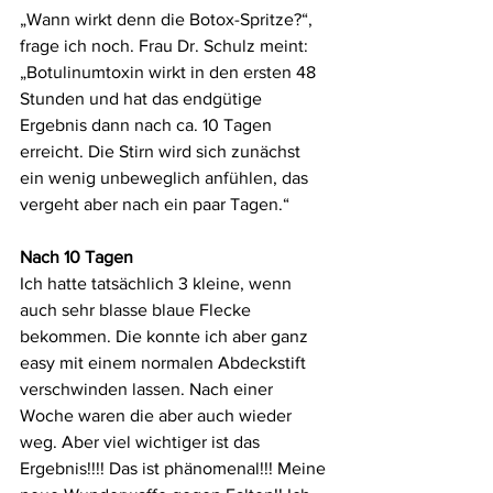
„Wann wirkt denn die Botox-Spritze?“, 
frage ich noch. Frau Dr. Schulz meint: 
„Botulinumtoxin wirkt in den ersten 48 
Stunden und hat das endgütige 
Ergebnis dann nach ca. 10 Tagen 
erreicht. Die Stirn wird sich zunächst 
ein wenig unbeweglich anfühlen, das 
vergeht aber nach ein paar Tagen.“
Nach 10 Tagen
Ich hatte tatsächlich 3 kleine, wenn 
auch sehr blasse blaue Flecke 
bekommen. Die konnte ich aber ganz 
easy mit einem normalen Abdeckstift 
verschwinden lassen. Nach einer 
Woche waren die aber auch wieder 
weg. Aber viel wichtiger ist das 
Ergebnis!!!! Das ist phänomenal!!! Meine 