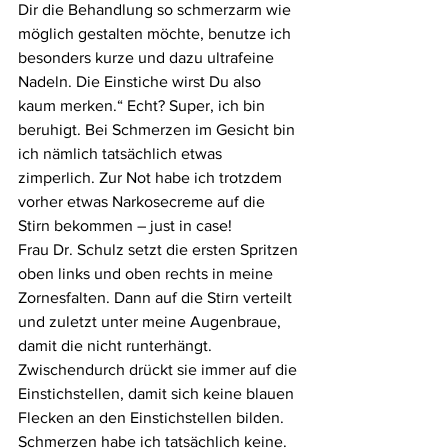
Dir die Behandlung so schmerzarm wie 
möglich gestalten möchte, benutze ich 
besonders kurze und dazu ultrafeine 
Nadeln. Die Einstiche wirst Du also 
kaum merken.“ Echt? Super, ich bin 
beruhigt. Bei Schmerzen im Gesicht bin 
ich nämlich tatsächlich etwas 
zimperlich. Zur Not habe ich trotzdem 
vorher etwas Narkosecreme auf die 
Stirn bekommen – just in case!
Frau Dr. Schulz setzt die ersten Spritzen 
oben links und oben rechts in meine 
Zornesfalten. Dann auf die Stirn verteilt 
und zuletzt unter meine Augenbraue, 
damit die nicht runterhängt. 
Zwischendurch drückt sie immer auf die 
Einstichstellen, damit sich keine blauen 
Flecken an den Einstichstellen bilden. 
Schmerzen habe ich tatsächlich keine. 