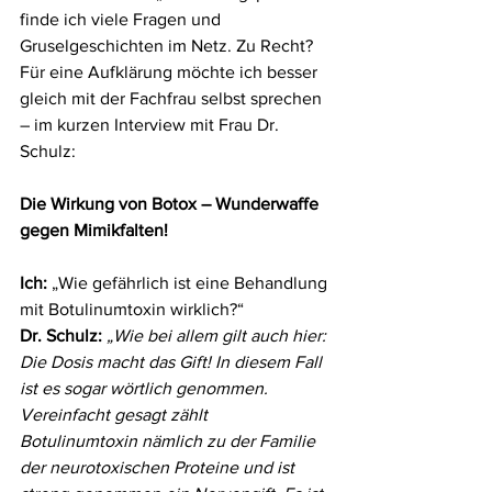
finde ich viele Fragen und 
Gruselgeschichten im Netz. Zu Recht? 
Für eine Aufklärung möchte ich besser 
gleich mit der Fachfrau selbst sprechen 
– im kurzen Interview mit Frau Dr. 
Schulz: 
Die Wirkung von Botox – Wunderwaffe 
gegen Mimikfalten!
Ich:
 „Wie gefährlich ist eine Behandlung 
mit Botulinumtoxin wirklich?“ 
Dr. Schulz:
„Wie bei allem gilt auch hier: 
Die Dosis macht das Gift! In diesem Fall 
ist es sogar wörtlich genommen. 
Vereinfacht gesagt zählt 
Botulinumtoxin nämlich zu der Familie 
der neurotoxischen Proteine und ist 