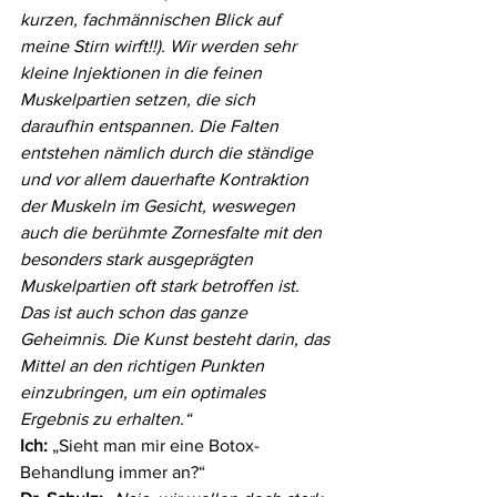
kurzen, fachmännischen Blick auf 
meine Stirn wirft!!). Wir werden sehr 
kleine Injektionen in die feinen 
Muskelpartien setzen, die sich 
daraufhin entspannen. Die Falten 
entstehen nämlich durch die ständige 
und vor allem dauerhafte Kontraktion 
der Muskeln im Gesicht, weswegen 
auch die berühmte Zornesfalte mit den 
besonders stark ausgeprägten 
Muskelpartien oft stark betroffen ist. 
Das ist auch schon das ganze 
Geheimnis. Die Kunst besteht darin, das 
Mittel an den richtigen Punkten 
einzubringen, um ein optimales 
Ergebnis zu erhalten.“
Ich:
 „Sieht man mir eine Botox-
Behandlung immer an?“