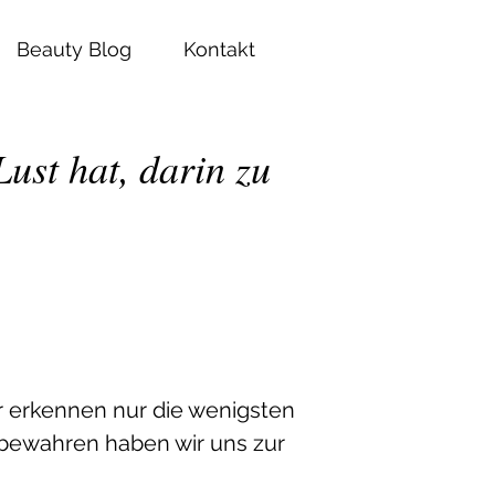
Beauty Blog
Kontakt
ust hat, darin zu
r erkennen nur die wenigsten
 bewahren haben wir uns zur