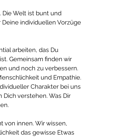
. Die Welt ist bunt und
 Deine individuellen Vorzüge
ial arbeiten, das Du
ist. Gemeinsam finden wir
en und noch zu verbessern.
Menschlichkeit und Empathie.
dividueller Charakter bei uns
 Dich verstehen. Was Dir
ten.
 von innen. Wir wissen,
lichkeit das gewisse Etwas