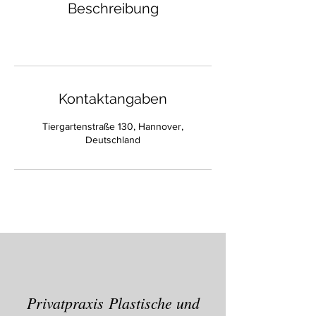
Beschreibung
Kontaktangaben
Tiergartenstraße 130, Hannover,
Deutschland
Privatpraxis Plastische und