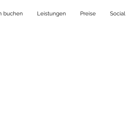
n buchen
Leistungen
Preise
Social