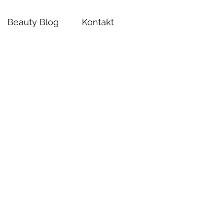
Beauty Blog
Kontakt